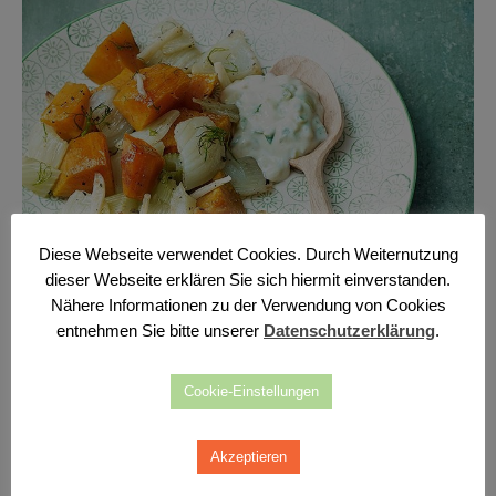
Diese Webseite verwendet Cookies. Durch Weiternutzung
dieser Webseite erklären Sie sich hiermit einverstanden.
Nähere Informationen zu der Verwendung von Cookies
entnehmen Sie bitte unserer
Datenschutzerklärung
.
Quelle:
Cookie-Einstellungen
Akzeptieren
Neuigkeiten